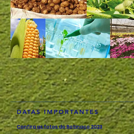
DATAS IMPORTANTES
Confira as fotos do Botinaço 2023